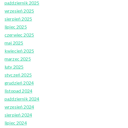
październik 2025
wrzesień 2025
sierpień 2025
lipiec 2025
czerwiec 2025
maj 2025
kwiecień 2025
marzec 2025
luty 2025
styczeń 2025
grudzień 2024
listopad 2024
październik 2024
wrzesień 2024
sierpień 2024
lipiec 2024