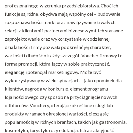
profesjonalnego wizerunku przedsiębiorstwa. Choć ich
funkcje są różne, obydwa mają wspólny cel – budowanie
rozpoznawalności marki oraz nawiązywanie trwałych
relacji z klientami i partnerami biznesowymi. Ich staranne
zaprojektowanie oraz wykorzystanie w codziennej
działalności firmy pozwala podkreślić jej charakter,
wartości i dbałość o każdy szczegół. Voucher firmowy to
forma promocji, która łączy w sobie praktyczność,
elegancję i potencjał marketingowy. Może być
wykorzystywany w wielu sytuacjach – jako upominek dla
klientów, nagroda w konkursie, element programu
lojalnościowego czy sposób na przyciągnięcie nowych
odbiorców. Vouchery, oferujące określone usługi lub
produkty w ramach określonej wartości, cieszą się
popularnością w różnych branżach, takich jak gastronomia,
kosmetyka, turystyka czy edukacja. Ich atrakcyjność