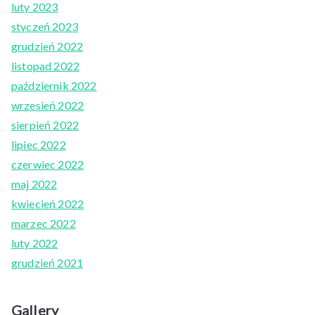
luty 2023
styczeń 2023
grudzień 2022
listopad 2022
październik 2022
wrzesień 2022
sierpień 2022
lipiec 2022
czerwiec 2022
maj 2022
kwiecień 2022
marzec 2022
luty 2022
grudzień 2021
Gallery