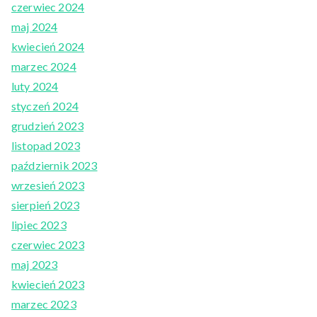
czerwiec 2024
maj 2024
kwiecień 2024
marzec 2024
luty 2024
styczeń 2024
grudzień 2023
listopad 2023
październik 2023
wrzesień 2023
sierpień 2023
lipiec 2023
czerwiec 2023
maj 2023
kwiecień 2023
marzec 2023