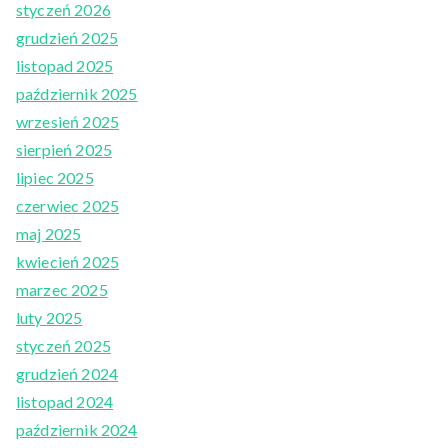
styczeń 2026
grudzień 2025
listopad 2025
październik 2025
wrzesień 2025
sierpień 2025
lipiec 2025
czerwiec 2025
maj 2025
kwiecień 2025
marzec 2025
luty 2025
styczeń 2025
grudzień 2024
listopad 2024
październik 2024