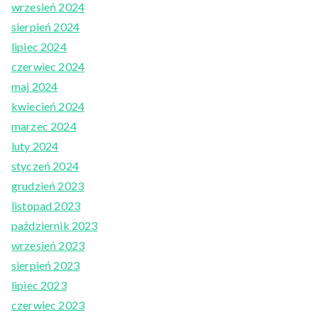
wrzesień 2024
sierpień 2024
lipiec 2024
czerwiec 2024
maj 2024
kwiecień 2024
marzec 2024
luty 2024
styczeń 2024
grudzień 2023
listopad 2023
październik 2023
wrzesień 2023
sierpień 2023
lipiec 2023
czerwiec 2023