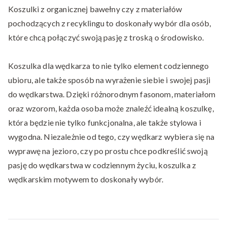
Koszulki z organicznej bawełny czy z materiałów
pochodzących z recyklingu to doskonały wybór dla osób,
które chcą połączyć swoją pasję z troską o środowisko.
Koszulka dla wędkarza to nie tylko element codziennego
ubioru, ale także sposób na wyrażenie siebie i swojej pasji
do wędkarstwa. Dzięki różnorodnym fasonom, materiałom
oraz wzorom, każda osoba może znaleźć idealną koszulkę,
która będzie nie tylko funkcjonalna, ale także stylowa i
wygodna. Niezależnie od tego, czy wędkarz wybiera się na
wyprawę na jezioro, czy po prostu chce podkreślić swoją
pasję do wędkarstwa w codziennym życiu, koszulka z
wędkarskim motywem to doskonały wybór.