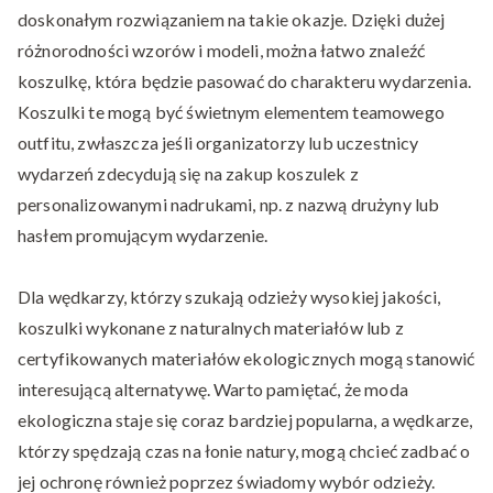
doskonałym rozwiązaniem na takie okazje. Dzięki dużej
różnorodności wzorów i modeli, można łatwo znaleźć
koszulkę, która będzie pasować do charakteru wydarzenia.
Koszulki te mogą być świetnym elementem teamowego
outfitu, zwłaszcza jeśli organizatorzy lub uczestnicy
wydarzeń zdecydują się na zakup koszulek z
personalizowanymi nadrukami, np. z nazwą drużyny lub
hasłem promującym wydarzenie.
Dla wędkarzy, którzy szukają odzieży wysokiej jakości,
koszulki wykonane z naturalnych materiałów lub z
certyfikowanych materiałów ekologicznych mogą stanowić
interesującą alternatywę. Warto pamiętać, że moda
ekologiczna staje się coraz bardziej popularna, a wędkarze,
którzy spędzają czas na łonie natury, mogą chcieć zadbać o
jej ochronę również poprzez świadomy wybór odzieży.