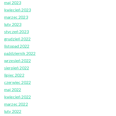
maj 2023
kwiecień 2023
marzec 2023
luty 2023
styczeń 2023
grudzień 2022
listopad 2022
październik 2022
wrzesień 2022
sierpień 2022
lipiec 2022
czerwiec 2022
maj 2022
kwiecień 2022
marzec 2022
luty 2022