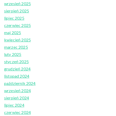
wrzesień 2025
sierpień 2025
lipiec 2025
czerwiec 2025
maj 2025
kwiecień 2025
marzec 2025
luty 2025
styczeń 2025
grudzień 2024
listopad 2024
październik 2024
wrzesień 2024
sierpień 2024
lipiec 2024
czerwiec 2024