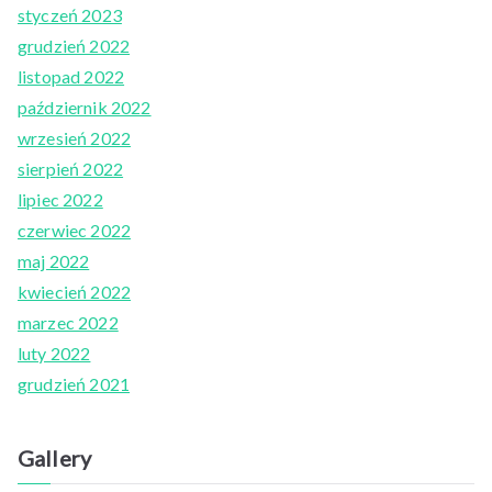
styczeń 2023
grudzień 2022
listopad 2022
październik 2022
wrzesień 2022
sierpień 2022
lipiec 2022
czerwiec 2022
maj 2022
kwiecień 2022
marzec 2022
luty 2022
grudzień 2021
Gallery