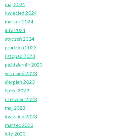
maj 2024
kwiecień 2024
marzec 2024
luty 2024
styczeń 2024
grudzień 2023
listopad 2023
październik 2023
wrzesień 2023
sierpień 2023
lipiec 2023
czerwiec 2023
maj 2023
kwiecień 2023
marzec 2023
luty 2023