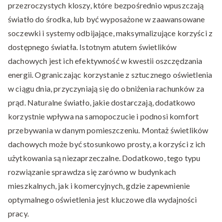
przezroczystych kloszy, które bezpośrednio wpuszczają
światło do środka, lub być wyposażone w zaawansowane
soczewki i systemy odbijające, maksymalizujące korzyści z
dostępnego światła. Istotnym atutem świetlików
dachowych jest ich efektywność w kwestii oszczędzania
energii. Ograniczając korzystanie z sztucznego oświetlenia
w ciągu dnia, przyczyniają się do obniżenia rachunków za
prąd. Naturalne światło, jakie dostarczają, dodatkowo
korzystnie wpływa na samopoczucie i podnosi komfort
przebywania w danym pomieszczeniu. Montaż świetlików
dachowych może być stosunkowo prosty, a korzyści z ich
użytkowania są niezaprzeczalne. Dodatkowo, tego typu
rozwiązanie sprawdza się zarówno w budynkach
mieszkalnych, jak i komercyjnych, gdzie zapewnienie
optymalnego oświetlenia jest kluczowe dla wydajności
pracy.