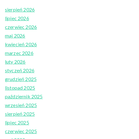
sierpień 2026
lipiec 2026
czerwiec 2026
maj 2026
kwiecień 2026
marzec 2026
luty 2026
styczeń 2026
grudzień 2025
listopad 2025
październik 2025
wrzesień 2025
sierpień 2025
lipiec 2025
czerwiec 2025