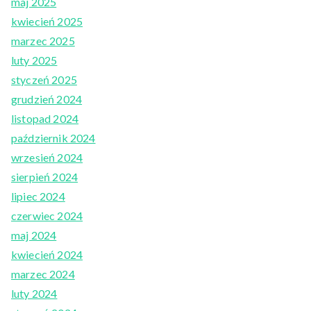
maj 2025
kwiecień 2025
marzec 2025
luty 2025
styczeń 2025
grudzień 2024
listopad 2024
październik 2024
wrzesień 2024
sierpień 2024
lipiec 2024
czerwiec 2024
maj 2024
kwiecień 2024
marzec 2024
luty 2024