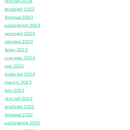
styczeń 2024
grudzień 2023
listopad 2023
październik 2023
wrzesień 2023
sierpień 2023
lipiec 2023
czerwiec 2023
maj 2023
kwiecień 2023
marzec 2023
luty 2023
styczeń 2023
grudzień 2022
listopad 2022
październik 2022