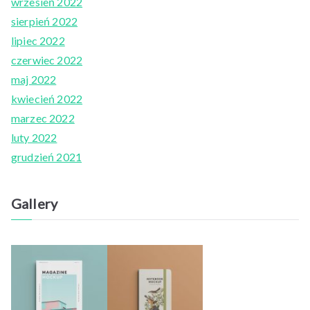
wrzesień 2022
sierpień 2022
lipiec 2022
czerwiec 2022
maj 2022
kwiecień 2022
marzec 2022
luty 2022
grudzień 2021
Gallery