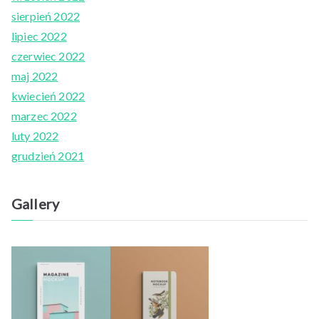
sierpień 2022
lipiec 2022
czerwiec 2022
maj 2022
kwiecień 2022
marzec 2022
luty 2022
grudzień 2021
Gallery