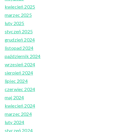
kwiecień 2025
marzec 2025
luty 2025
styczeń 2025
grudzień 2024
listopad 2024
październik 2024
wrzesień 2024
sierpień 2024
lipiec 2024
czerwiec 2024
maj 2024
kwiecień 2024
marzec 2024
luty 2024
styczeń 2024