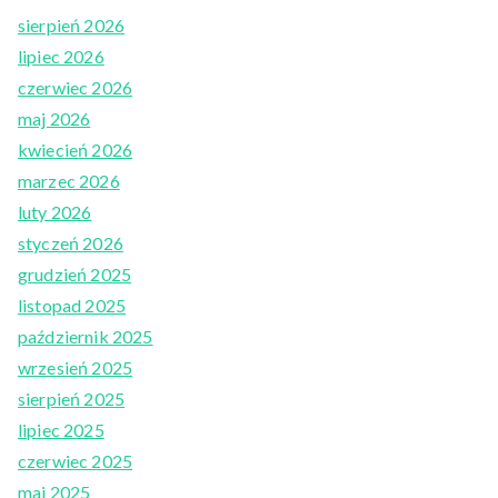
sierpień 2026
lipiec 2026
czerwiec 2026
maj 2026
kwiecień 2026
marzec 2026
luty 2026
styczeń 2026
grudzień 2025
listopad 2025
październik 2025
wrzesień 2025
sierpień 2025
lipiec 2025
czerwiec 2025
maj 2025