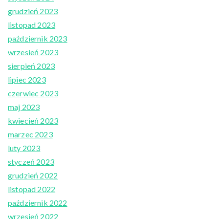
grudzień 2023
listopad 2023
październik 2023
wrzesień 2023
sierpień 2023
lipiec 2023
czerwiec 2023
maj 2023
kwiecień 2023
marzec 2023
luty 2023
styczeń 2023
grudzień 2022
listopad 2022
październik 2022
wrzesień 2022