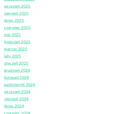
wrzesień 2025
sierpień 2025
lipiec 2025
czerwiec 2025
maj 2025
kwiecień 2025
marzec 2025
luty 2025
styczeń 2025
grudzień 2024
listopad 2024
październik 2024
wrzesień 2024
sierpień 2024
lipiec 2024
czerwiec 2024