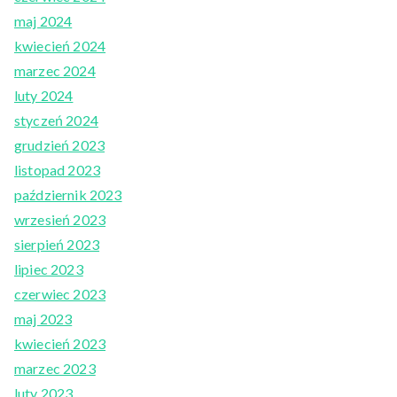
maj 2024
kwiecień 2024
marzec 2024
luty 2024
styczeń 2024
grudzień 2023
listopad 2023
październik 2023
wrzesień 2023
sierpień 2023
lipiec 2023
czerwiec 2023
maj 2023
kwiecień 2023
marzec 2023
luty 2023