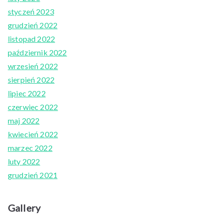
styczeń 2023
grudzień 2022
listopad 2022
październik 2022
wrzesień 2022
sierpień 2022
lipiec 2022
czerwiec 2022
maj 2022
kwiecień 2022
marzec 2022
luty 2022
grudzień 2021
Gallery