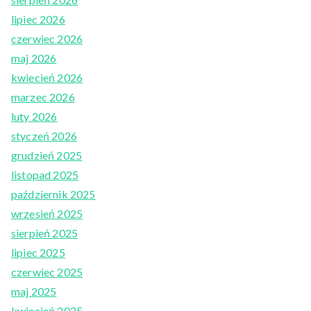
lipiec 2026
czerwiec 2026
maj 2026
kwiecień 2026
marzec 2026
luty 2026
styczeń 2026
grudzień 2025
listopad 2025
październik 2025
wrzesień 2025
sierpień 2025
lipiec 2025
czerwiec 2025
maj 2025
kwiecień 2025