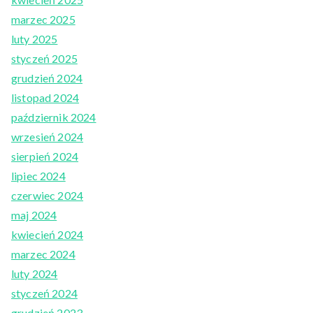
marzec 2025
luty 2025
styczeń 2025
grudzień 2024
listopad 2024
październik 2024
wrzesień 2024
sierpień 2024
lipiec 2024
czerwiec 2024
maj 2024
kwiecień 2024
marzec 2024
luty 2024
styczeń 2024
grudzień 2023