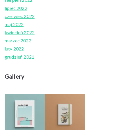
lipiec 2022
czerwiec 2022
maj 2022
kwiecień 2022
marzec 2022
luty 2022
grudzień 2021
Gallery