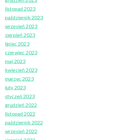
listopad 2023
październik 2023
wrzesień 2023
sierpień 2023
lipiec 2023
czerwiec 2023
maj 2023
kwiecień 2023
marzec 2023
luty 2023
styczeń 2023
grudzień 2022
listopad 2022
październik 2022
wrzesień 2022
sierpień 2022