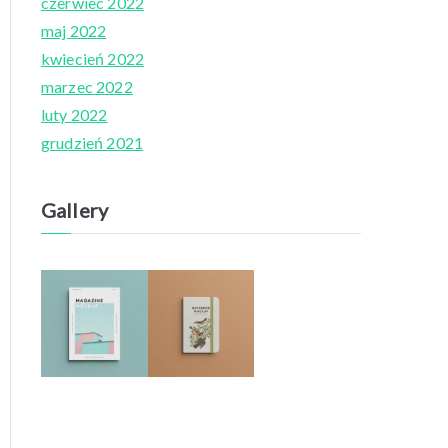
czerwiec 2022
maj 2022
kwiecień 2022
marzec 2022
luty 2022
grudzień 2021
Gallery