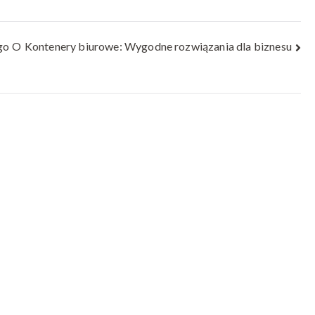
go O
Kontenery biurowe: Wygodne rozwiązania dla biznesu