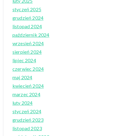
luty 2025
styczeń 2025
grudzień 2024
listopad 2024
październik 2024
wrzesień 2024
sierpień 2024
lipiec 2024
czerwiec 2024
maj 2024
kwiecień 2024
marzec 2024
luty 2024
styczeń 2024
grudzień 2023
listopad 2023