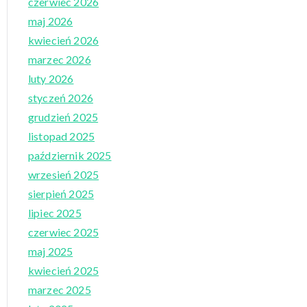
czerwiec 2026
maj 2026
kwiecień 2026
marzec 2026
luty 2026
styczeń 2026
grudzień 2025
listopad 2025
październik 2025
wrzesień 2025
sierpień 2025
lipiec 2025
czerwiec 2025
maj 2025
kwiecień 2025
marzec 2025