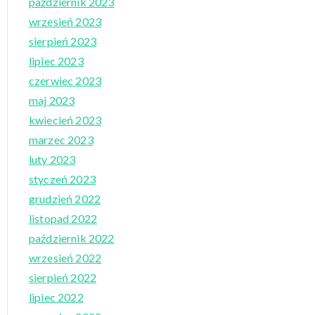
październik 2023
wrzesień 2023
sierpień 2023
lipiec 2023
czerwiec 2023
maj 2023
kwiecień 2023
marzec 2023
luty 2023
styczeń 2023
grudzień 2022
listopad 2022
październik 2022
wrzesień 2022
sierpień 2022
lipiec 2022