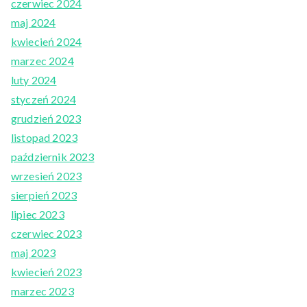
czerwiec 2024
maj 2024
kwiecień 2024
marzec 2024
luty 2024
styczeń 2024
grudzień 2023
listopad 2023
październik 2023
wrzesień 2023
sierpień 2023
lipiec 2023
czerwiec 2023
maj 2023
kwiecień 2023
marzec 2023