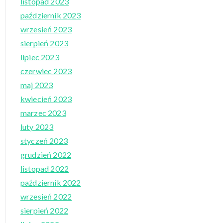
listopad 2023
październik 2023
wrzesień 2023
sierpień 2023
lipiec 2023
czerwiec 2023
maj 2023
kwiecień 2023
marzec 2023
luty 2023
styczeń 2023
grudzień 2022
listopad 2022
październik 2022
wrzesień 2022
sierpień 2022