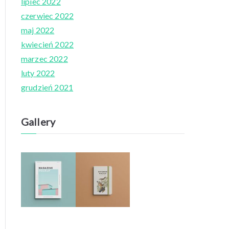
lipiec 2022
czerwiec 2022
maj 2022
kwiecień 2022
marzec 2022
luty 2022
grudzień 2021
Gallery