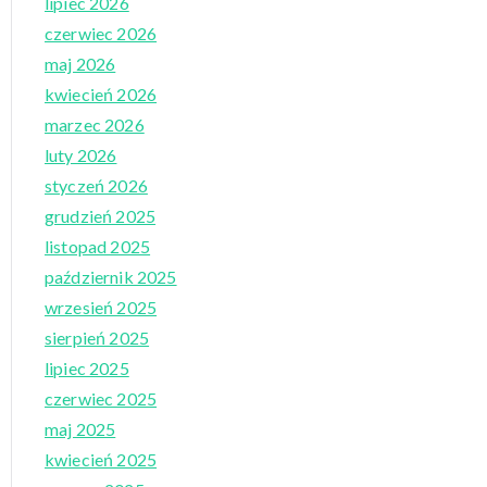
lipiec 2026
czerwiec 2026
maj 2026
kwiecień 2026
marzec 2026
luty 2026
styczeń 2026
grudzień 2025
listopad 2025
październik 2025
wrzesień 2025
sierpień 2025
lipiec 2025
czerwiec 2025
maj 2025
kwiecień 2025