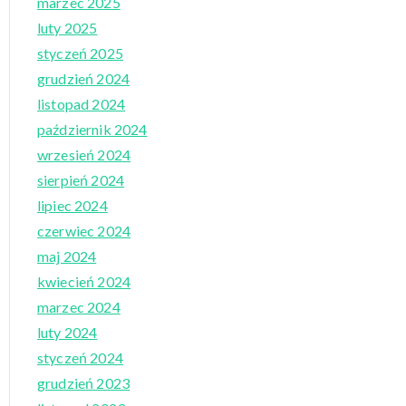
marzec 2025
luty 2025
styczeń 2025
grudzień 2024
listopad 2024
październik 2024
wrzesień 2024
sierpień 2024
lipiec 2024
czerwiec 2024
maj 2024
kwiecień 2024
marzec 2024
luty 2024
styczeń 2024
grudzień 2023