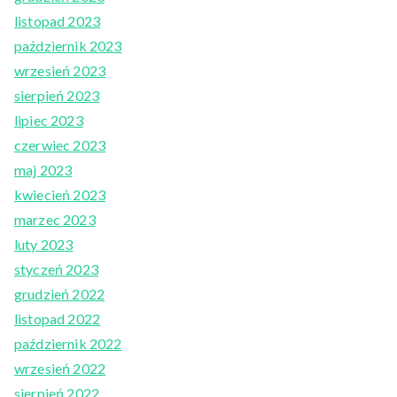
listopad 2023
październik 2023
wrzesień 2023
sierpień 2023
lipiec 2023
czerwiec 2023
maj 2023
kwiecień 2023
marzec 2023
luty 2023
styczeń 2023
grudzień 2022
listopad 2022
październik 2022
wrzesień 2022
sierpień 2022