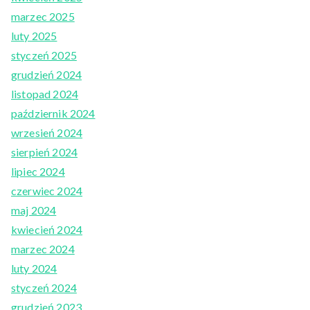
marzec 2025
luty 2025
styczeń 2025
grudzień 2024
listopad 2024
październik 2024
wrzesień 2024
sierpień 2024
lipiec 2024
czerwiec 2024
maj 2024
kwiecień 2024
marzec 2024
luty 2024
styczeń 2024
grudzień 2023