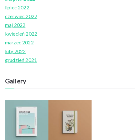
lipiec 2022
czerwiec 2022
maj 2022
kwiecień 2022
marzec 2022
luty 2022
grudzień 2021
Gallery