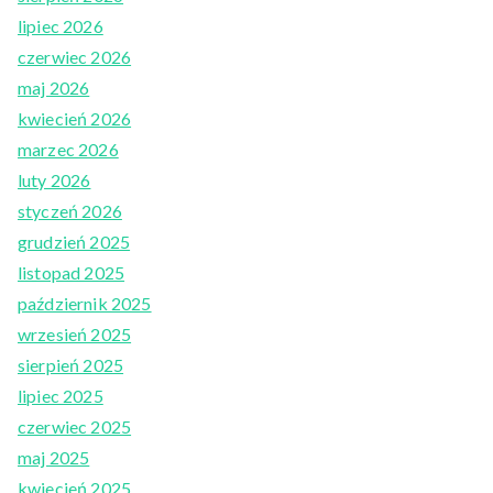
lipiec 2026
czerwiec 2026
maj 2026
kwiecień 2026
marzec 2026
luty 2026
styczeń 2026
grudzień 2025
listopad 2025
październik 2025
wrzesień 2025
sierpień 2025
lipiec 2025
czerwiec 2025
maj 2025
kwiecień 2025