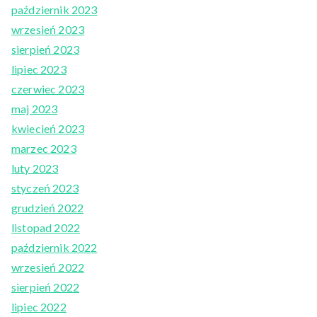
październik 2023
wrzesień 2023
sierpień 2023
lipiec 2023
czerwiec 2023
maj 2023
kwiecień 2023
marzec 2023
luty 2023
styczeń 2023
grudzień 2022
listopad 2022
październik 2022
wrzesień 2022
sierpień 2022
lipiec 2022