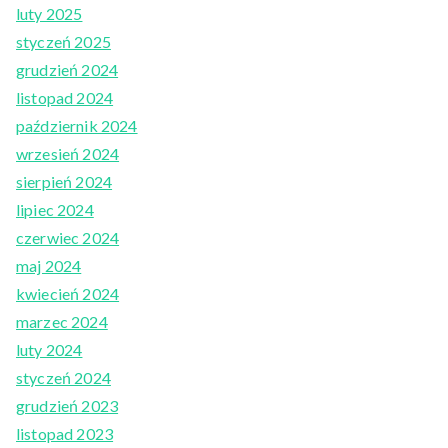
luty 2025
styczeń 2025
grudzień 2024
listopad 2024
październik 2024
wrzesień 2024
sierpień 2024
lipiec 2024
czerwiec 2024
maj 2024
kwiecień 2024
marzec 2024
luty 2024
styczeń 2024
grudzień 2023
listopad 2023