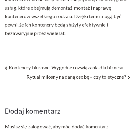
usług, które obejmują demontaż, montaż i naprawę
kontenerów wszelkiego rodzaju. Dzięki temu mogą być
pewni, że ich kontenery będą służyły efektywnie i
bezawaryjnie przez wiele lat.
Nawigacja
Kontenery biurowe: Wygodne rozwiązania dla biznesu
Rytuał miłosny na daną osobę – czy to etyczne?
wpisu
Dodaj komentarz
Musisz się
zalogować
, aby móc dodać komentarz.