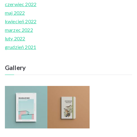
czerwiec 2022
maj 2022
kwiecień 2022
marzec 2022
luty 2022
grudzień 2021
Gallery