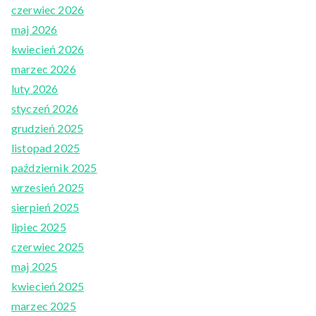
czerwiec 2026
maj 2026
kwiecień 2026
marzec 2026
luty 2026
styczeń 2026
grudzień 2025
listopad 2025
październik 2025
wrzesień 2025
sierpień 2025
lipiec 2025
czerwiec 2025
maj 2025
kwiecień 2025
marzec 2025