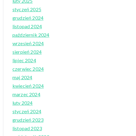
luty 2025
styczeń 2025
grudzień 2024
listopad 2024
październik 2024
wrzesień 2024
sierpień 2024
lipiec 2024
czerwiec 2024
maj 2024
kwiecień 2024
marzec 2024
luty 2024
styczeń 2024
grudzień 2023
listopad 2023