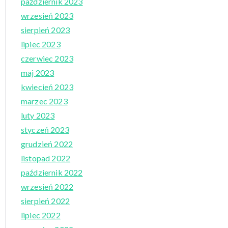
październik 2023
wrzesień 2023
sierpień 2023
lipiec 2023
czerwiec 2023
maj 2023
kwiecień 2023
marzec 2023
luty 2023
styczeń 2023
grudzień 2022
listopad 2022
październik 2022
wrzesień 2022
sierpień 2022
lipiec 2022