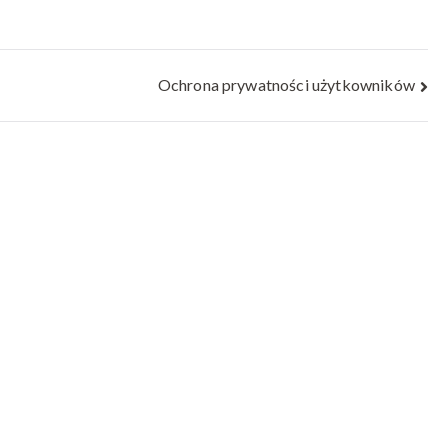
Ochrona prywatności użytkowników