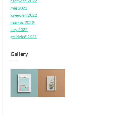
czerwiec 2022
maj 2022
kwiecień 2022
marzec 2022
luty 2022
grudzień 2021
Gallery