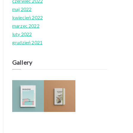
czerwiec 2022
maj 2022
kwiecień 2022
marzec 2022
luty 2022
grudzień 2021
Gallery