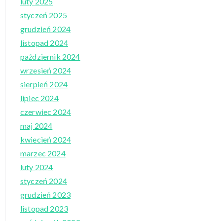
luty 2025
styczeń 2025
grudzień 2024
listopad 2024
październik 2024
wrzesień 2024
sierpień 2024
lipiec 2024
czerwiec 2024
maj 2024
kwiecień 2024
marzec 2024
luty 2024
styczeń 2024
grudzień 2023
listopad 2023