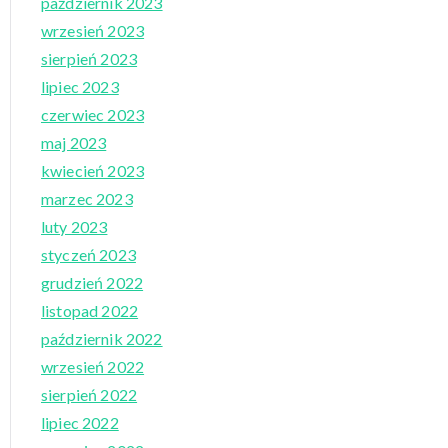
październik 2023
wrzesień 2023
sierpień 2023
lipiec 2023
czerwiec 2023
maj 2023
kwiecień 2023
marzec 2023
luty 2023
styczeń 2023
grudzień 2022
listopad 2022
październik 2022
wrzesień 2022
sierpień 2022
lipiec 2022