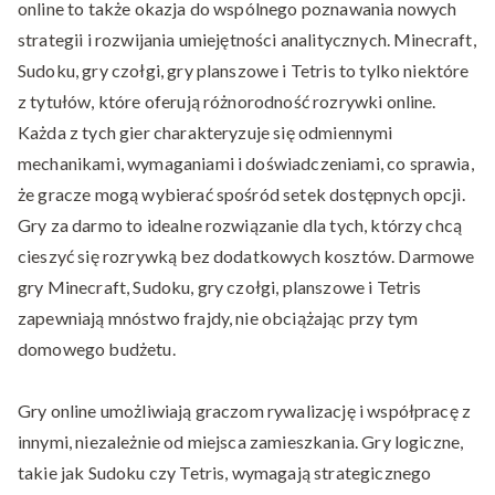
online to także okazja do wspólnego poznawania nowych
strategii i rozwijania umiejętności analitycznych. Minecraft,
Sudoku, gry czołgi, gry planszowe i Tetris to tylko niektóre
z tytułów, które oferują różnorodność rozrywki online.
Każda z tych gier charakteryzuje się odmiennymi
mechanikami, wymaganiami i doświadczeniami, co sprawia,
że gracze mogą wybierać spośród setek dostępnych opcji.
Gry za darmo to idealne rozwiązanie dla tych, którzy chcą
cieszyć się rozrywką bez dodatkowych kosztów. Darmowe
gry Minecraft, Sudoku, gry czołgi, planszowe i Tetris
zapewniają mnóstwo frajdy, nie obciążając przy tym
domowego budżetu.
Gry online umożliwiają graczom rywalizację i współpracę z
innymi, niezależnie od miejsca zamieszkania. Gry logiczne,
takie jak Sudoku czy Tetris, wymagają strategicznego