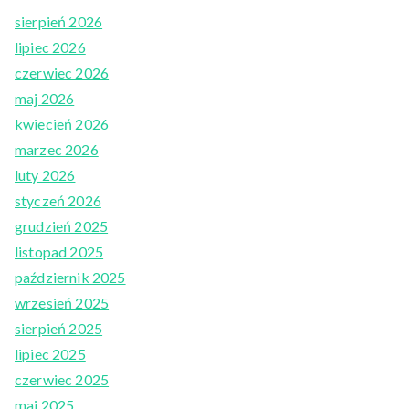
sierpień 2026
lipiec 2026
czerwiec 2026
maj 2026
kwiecień 2026
marzec 2026
luty 2026
styczeń 2026
grudzień 2025
listopad 2025
październik 2025
wrzesień 2025
sierpień 2025
lipiec 2025
czerwiec 2025
maj 2025