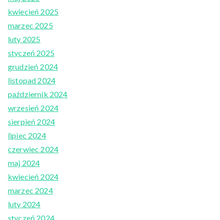
kwiecień 2025
marzec 2025
luty 2025
styczeń 2025
grudzień 2024
listopad 2024
październik 2024
wrzesień 2024
sierpień 2024
lipiec 2024
czerwiec 2024
maj 2024
kwiecień 2024
marzec 2024
luty 2024
styczeń 2024