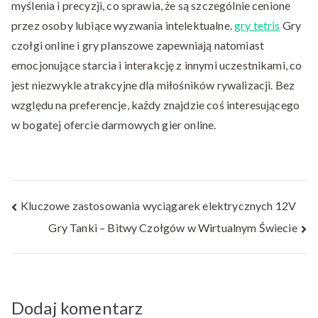
myślenia i precyzji, co sprawia, że są szczególnie cenione
przez osoby lubiące wyzwania intelektualne.
gry tetris
Gry
czołgi online i gry planszowe zapewniają natomiast
emocjonujące starcia i interakcję z innymi uczestnikami, co
jest niezwykle atrakcyjne dla miłośników rywalizacji. Bez
względu na preferencje, każdy znajdzie coś interesującego
w bogatej ofercie darmowych gier online.
Nawigacja
Kluczowe zastosowania wyciągarek elektrycznych 12V
Gry Tanki – Bitwy Czołgów w Wirtualnym Świecie
wpisu
Dodaj komentarz