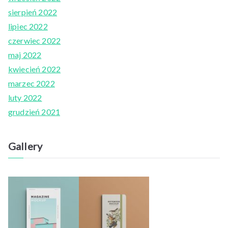
sierpień 2022
lipiec 2022
czerwiec 2022
maj 2022
kwiecień 2022
marzec 2022
luty 2022
grudzień 2021
Gallery