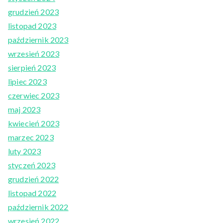
grudzień 2023
listopad 2023
październik 2023
wrzesień 2023
sierpień 2023
lipiec 2023
czerwiec 2023
maj 2023
kwiecień 2023
marzec 2023
luty 2023
styczeń 2023
grudzień 2022
listopad 2022
październik 2022
wrzesień 2022