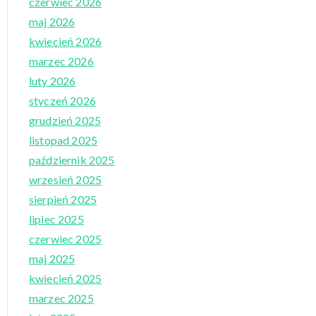
czerwiec 2026
maj 2026
kwiecień 2026
marzec 2026
luty 2026
styczeń 2026
grudzień 2025
listopad 2025
październik 2025
wrzesień 2025
sierpień 2025
lipiec 2025
czerwiec 2025
maj 2025
kwiecień 2025
marzec 2025