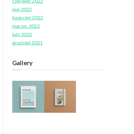
czerwiec 2022
maj 2022
kwiecień 2022
marzec 2022
luty 2022
grudzień 2021
Gallery