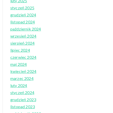
luty 2025
styczeń 2025
grudzień 2024
listopad 2024
październik 2024
wrzesień 2024
sierpień 2024
lipiec 2024
czerwiec 2024
maj 2024
kwiecień 2024
marzec 2024
luty 2024
styczeń 2024
grudzień 2023
listopad 2023