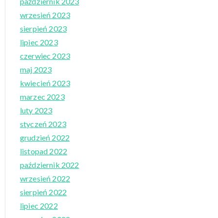
październik 2023
wrzesień 2023
sierpień 2023
lipiec 2023
czerwiec 2023
maj 2023
kwiecień 2023
marzec 2023
luty 2023
styczeń 2023
grudzień 2022
listopad 2022
październik 2022
wrzesień 2022
sierpień 2022
lipiec 2022