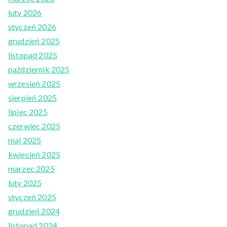
luty 2026
styczeń 2026
grudzień 2025
listopad 2025
październik 2025
wrzesień 2025
sierpień 2025
lipiec 2025
czerwiec 2025
maj 2025
kwiecień 2025
marzec 2025
luty 2025
styczeń 2025
grudzień 2024
listopad 2024