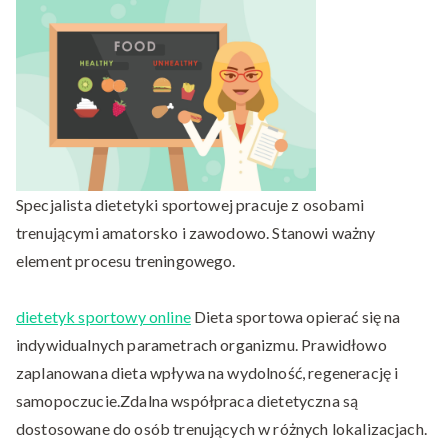
treningowa
Specjalista dietetyki sportowej pracuje z osobami
trenującymi amatorsko i zawodowo. Stanowi ważny
element procesu treningowego.
dietetyk sportowy online
Dieta sportowa opierać się na
indywidualnych parametrach organizmu. Prawidłowo
zaplanowana dieta wpływa na wydolność, regenerację i
samopoczucie.Zdalna współpraca dietetyczna są
dostosowane do osób trenujących w różnych lokalizacjach.