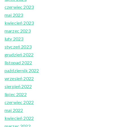
czerwiec 2023
maj 2023
kwiecień 2023
marzec 2023
luty 2023
styczeń 2023
grudzień 2022
listopad 2022
październik 2022
wrzesień 2022
sierpień 2022
lipiec 2022
czerwiec 2022
maj 2022
kwiecień 2022
marzec 2022