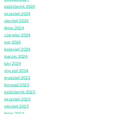
październik 2024
wrzesień 2024
sierpień 2024
lipiec 2024
czerwiec 2024
maj 2024
kwiecień 2024
marzec 2024
luty 2024
styczeń 2024
grudzień 2023
listopad 2023
październik 2023
wrzesień 2023
sierpień 2023
lipiec 2023