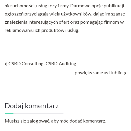
nieruchomości, usługi czy firmy. Darmowe opcje publikacji
ogłoszeń przyciągają wielu użytkowników, dając im szansę
znalezienia interesujących ofert oraz pomagając firmom w
reklamowaniu ich produktów i usług.
Nawigacja
CSRD Consulting. CSRD Auditing
powiększanie ust lublin
wpisu
Dodaj komentarz
Musisz się
zalogować
, aby móc dodać komentarz.