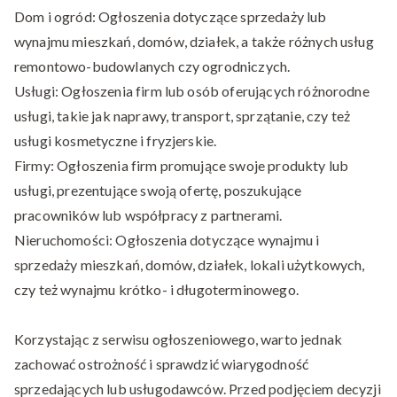
Dom i ogród: Ogłoszenia dotyczące sprzedaży lub
wynajmu mieszkań, domów, działek, a także różnych usług
remontowo-budowlanych czy ogrodniczych.
Usługi: Ogłoszenia firm lub osób oferujących różnorodne
usługi, takie jak naprawy, transport, sprzątanie, czy też
usługi kosmetyczne i fryzjerskie.
Firmy: Ogłoszenia firm promujące swoje produkty lub
usługi, prezentujące swoją ofertę, poszukujące
pracowników lub współpracy z partnerami.
Nieruchomości: Ogłoszenia dotyczące wynajmu i
sprzedaży mieszkań, domów, działek, lokali użytkowych,
czy też wynajmu krótko- i długoterminowego.
Korzystając z serwisu ogłoszeniowego, warto jednak
zachować ostrożność i sprawdzić wiarygodność
sprzedających lub usługodawców. Przed podjęciem decyzji