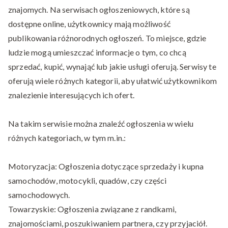
znajomych. Na serwisach ogłoszeniowych, które są
dostępne online, użytkownicy mają możliwość
publikowania różnorodnych ogłoszeń. To miejsce, gdzie
ludzie mogą umieszczać informacje o tym, co chcą
sprzedać, kupić, wynająć lub jakie usługi oferują. Serwisy te
oferują wiele różnych kategorii, aby ułatwić użytkownikom
znalezienie interesujących ich ofert.
Na takim serwisie można znaleźć ogłoszenia w wielu
różnych kategoriach, w tym m.in.:
Motoryzacja: Ogłoszenia dotyczące sprzedaży i kupna
samochodów, motocykli, quadów, czy części
samochodowych.
Towarzyskie: Ogłoszenia związane z randkami,
znajomościami, poszukiwaniem partnera, czy przyjaciół.