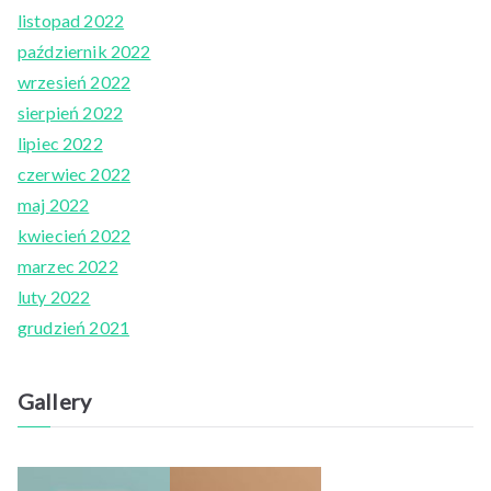
listopad 2022
październik 2022
wrzesień 2022
sierpień 2022
lipiec 2022
czerwiec 2022
maj 2022
kwiecień 2022
marzec 2022
luty 2022
grudzień 2021
Gallery