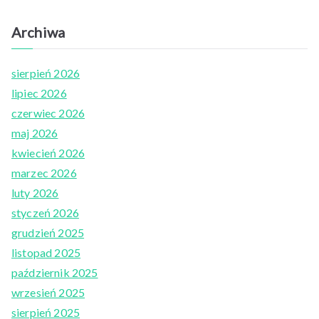
Archiwa
sierpień 2026
lipiec 2026
czerwiec 2026
maj 2026
kwiecień 2026
marzec 2026
luty 2026
styczeń 2026
grudzień 2025
listopad 2025
październik 2025
wrzesień 2025
sierpień 2025