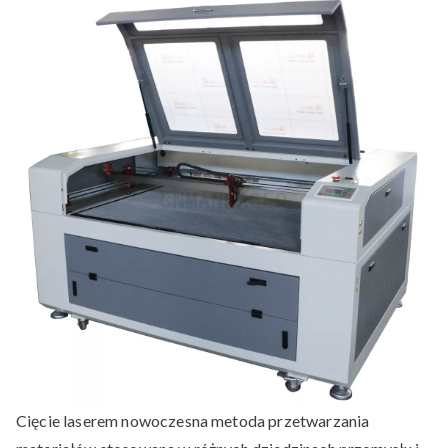
laserem
Cięcie laserem nowoczesna metoda przetwarzania