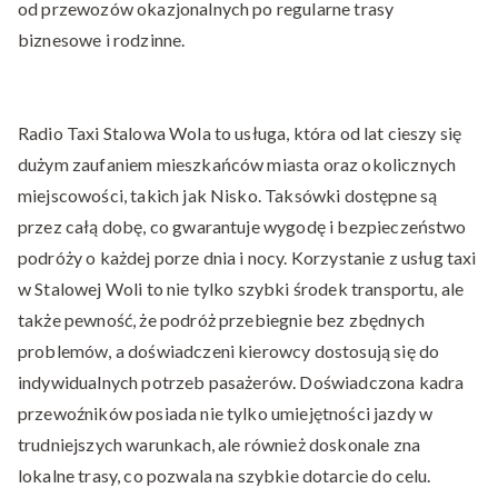
od przewozów okazjonalnych po regularne trasy
biznesowe i rodzinne.
Radio Taxi Stalowa Wola to usługa, która od lat cieszy się
dużym zaufaniem mieszkańców miasta oraz okolicznych
miejscowości, takich jak Nisko. Taksówki dostępne są
przez całą dobę, co gwarantuje wygodę i bezpieczeństwo
podróży o każdej porze dnia i nocy. Korzystanie z usług taxi
w Stalowej Woli to nie tylko szybki środek transportu, ale
także pewność, że podróż przebiegnie bez zbędnych
problemów, a doświadczeni kierowcy dostosują się do
indywidualnych potrzeb pasażerów. Doświadczona kadra
przewoźników posiada nie tylko umiejętności jazdy w
trudniejszych warunkach, ale również doskonale zna
lokalne trasy, co pozwala na szybkie dotarcie do celu.