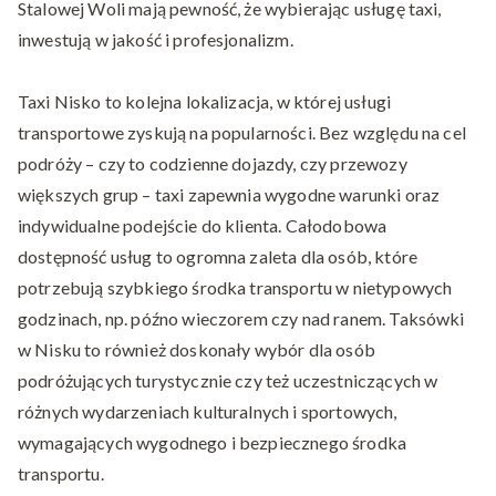
Stalowej Woli mają pewność, że wybierając usługę taxi,
inwestują w jakość i profesjonalizm.
Taxi Nisko to kolejna lokalizacja, w której usługi
transportowe zyskują na popularności. Bez względu na cel
podróży – czy to codzienne dojazdy, czy przewozy
większych grup – taxi zapewnia wygodne warunki oraz
indywidualne podejście do klienta. Całodobowa
dostępność usług to ogromna zaleta dla osób, które
potrzebują szybkiego środka transportu w nietypowych
godzinach, np. późno wieczorem czy nad ranem. Taksówki
w Nisku to również doskonały wybór dla osób
podróżujących turystycznie czy też uczestniczących w
różnych wydarzeniach kulturalnych i sportowych,
wymagających wygodnego i bezpiecznego środka
transportu.