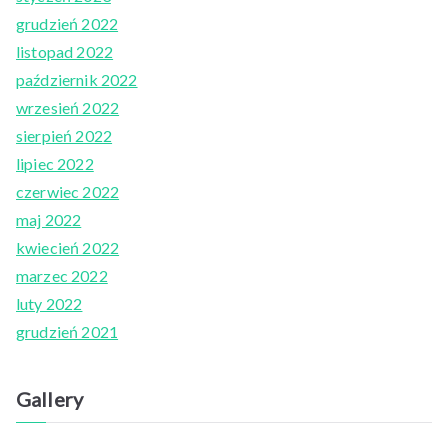
grudzień 2022
listopad 2022
październik 2022
wrzesień 2022
sierpień 2022
lipiec 2022
czerwiec 2022
maj 2022
kwiecień 2022
marzec 2022
luty 2022
grudzień 2021
Gallery