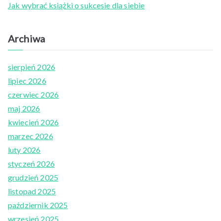
Jak wybrać książki o sukcesie dla siebie
:
Archiwa
sierpień 2026
lipiec 2026
czerwiec 2026
maj 2026
kwiecień 2026
marzec 2026
luty 2026
styczeń 2026
grudzień 2025
listopad 2025
październik 2025
wrzesień 2025