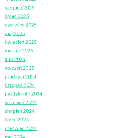
sierpień 2025
lipiec 2025
czerwiec 2025
maj 2025
kwiecień 2025
marzec 2025
luty 2025
styczeń 2025
grudzień 2024
listopad 2024
październik 2024
wrzesień 2024
sierpień 2024
lipiec 2024
czerwiec 2024
maj 2024