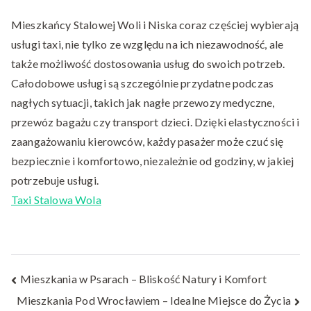
Mieszkańcy Stalowej Woli i Niska coraz częściej wybierają
usługi taxi, nie tylko ze względu na ich niezawodność, ale
także możliwość dostosowania usług do swoich potrzeb.
Całodobowe usługi są szczególnie przydatne podczas
nagłych sytuacji, takich jak nagłe przewozy medyczne,
przewóz bagażu czy transport dzieci. Dzięki elastyczności i
zaangażowaniu kierowców, każdy pasażer może czuć się
bezpiecznie i komfortowo, niezależnie od godziny, w jakiej
potrzebuje usługi.
Taxi Stalowa Wola
Nawigacja
Mieszkania w Psarach – Bliskość Natury i Komfort
Mieszkania Pod Wrocławiem – Idealne Miejsce do Życia
wpisu