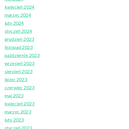
kwiecień 2024
marzec 2024
luty 2024
styczeń 2024
grudzień 2023
listopad 2023
październik 2023
wrzesień 2023
sierpień 2023
lipiec 2023
czerwiec 2023
maj 2023
kwiecień 2023
marzec 2023
luty 2023
styczeń 2023