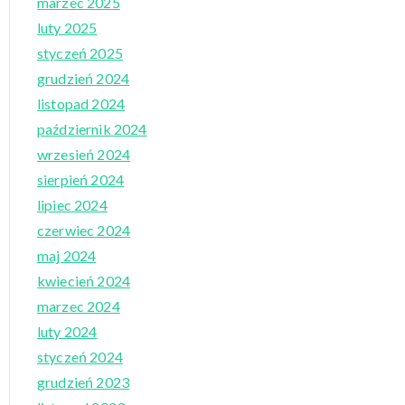
marzec 2025
luty 2025
styczeń 2025
grudzień 2024
listopad 2024
październik 2024
wrzesień 2024
sierpień 2024
lipiec 2024
czerwiec 2024
maj 2024
kwiecień 2024
marzec 2024
luty 2024
styczeń 2024
grudzień 2023