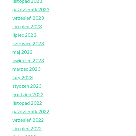
listopad 2023
październik 2023
wrzesień 2023
sierpień 2023
lipiec 2023
czerwiec 2023
maj 2023
kwiecień 2023
marzec 2023
luty 2023
styczeń 2023
grudzień 2022
listopad 2022
październik 2022
wrzesień 2022
sierpień 2022