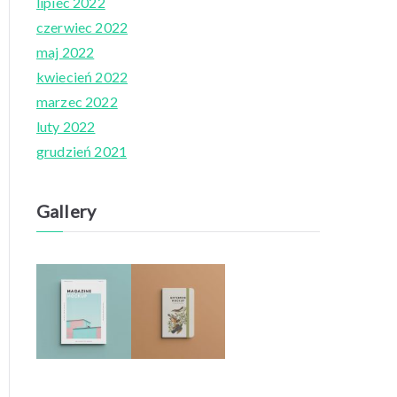
lipiec 2022
czerwiec 2022
maj 2022
kwiecień 2022
marzec 2022
luty 2022
grudzień 2021
Gallery