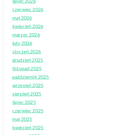
lipiec 2026
czerwiec 2026
maj 2026
kwiecień 2026
marzec 2026
luty 2026
styczeń 2026
grudzień 2025
listopad 2025
październik 2025
wrzesień 2025
sierpień 2025
lipiec 2025
czerwiec 2025
maj 2025
kwiecień 2025