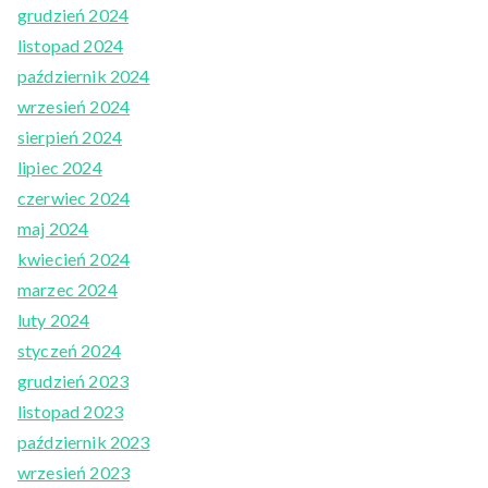
grudzień 2024
listopad 2024
październik 2024
wrzesień 2024
sierpień 2024
lipiec 2024
czerwiec 2024
maj 2024
kwiecień 2024
marzec 2024
luty 2024
styczeń 2024
grudzień 2023
listopad 2023
październik 2023
wrzesień 2023