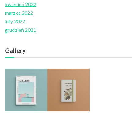
kwiecień 2022
marzec 2022
luty 2022
grudzień 2021
Gallery