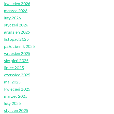
kwiecień 2026
marzec 2026
luty 2026
styczeń 2026
grudzień 2025
listopad 2025
październik 2025
wrzesień 2025
sierpień 2025
lipiec 2025
czerwiec 2025
maj 2025
kwiecień 2025
marzec 2025
luty 2025
styczeń 2025