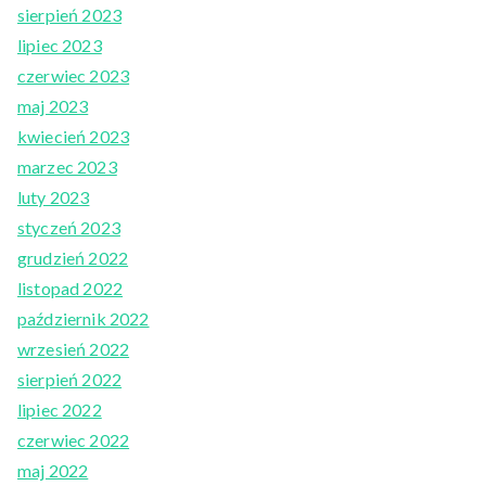
sierpień 2023
lipiec 2023
czerwiec 2023
maj 2023
kwiecień 2023
marzec 2023
luty 2023
styczeń 2023
grudzień 2022
listopad 2022
październik 2022
wrzesień 2022
sierpień 2022
lipiec 2022
czerwiec 2022
maj 2022