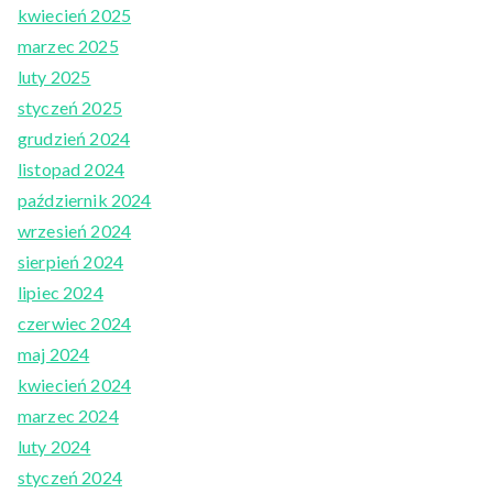
kwiecień 2025
marzec 2025
luty 2025
styczeń 2025
grudzień 2024
listopad 2024
październik 2024
wrzesień 2024
sierpień 2024
lipiec 2024
czerwiec 2024
maj 2024
kwiecień 2024
marzec 2024
luty 2024
styczeń 2024