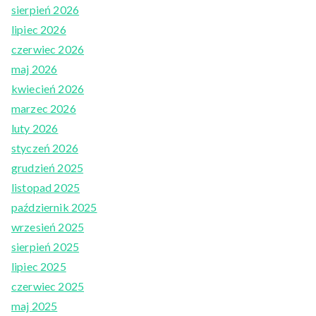
sierpień 2026
lipiec 2026
czerwiec 2026
maj 2026
kwiecień 2026
marzec 2026
luty 2026
styczeń 2026
grudzień 2025
listopad 2025
październik 2025
wrzesień 2025
sierpień 2025
lipiec 2025
czerwiec 2025
maj 2025