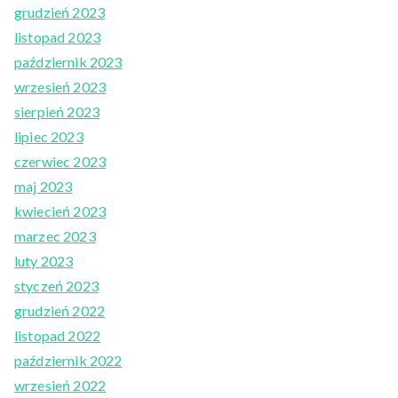
grudzień 2023
listopad 2023
październik 2023
wrzesień 2023
sierpień 2023
lipiec 2023
czerwiec 2023
maj 2023
kwiecień 2023
marzec 2023
luty 2023
styczeń 2023
grudzień 2022
listopad 2022
październik 2022
wrzesień 2022