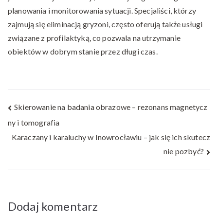
planowania i monitorowania sytuacji. Specjaliści, którzy
zajmują się eliminacją gryzoni, często oferują także usługi
związane z profilaktyką, co pozwala na utrzymanie
obiektów w dobrym stanie przez długi czas.
Nawigacja
Skierowanie na badania obrazowe – rezonans magnetycz
ny i tomografia
wpisu
Karaczany i karaluchy w Inowrocławiu – jak się ich skutecz
nie pozbyć?
Dodaj komentarz