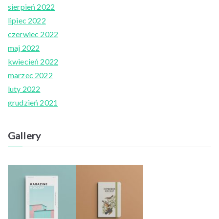
sierpień 2022
lipiec 2022
czerwiec 2022
maj 2022
kwiecień 2022
marzec 2022
luty 2022
grudzień 2021
Gallery