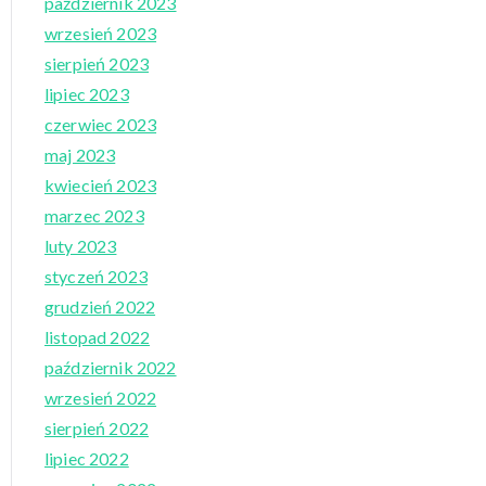
październik 2023
wrzesień 2023
sierpień 2023
lipiec 2023
czerwiec 2023
maj 2023
kwiecień 2023
marzec 2023
luty 2023
styczeń 2023
grudzień 2022
listopad 2022
październik 2022
wrzesień 2022
sierpień 2022
lipiec 2022