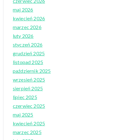
czerwiec 2026
maj 2026
kwiecień 2026
marzec 2026
luty 2026
styczeń 2026
grudzień 2025
listopad 2025
październik 2025
wrzesień 2025
sierpień 2025
lipiec 2025
czerwiec 2025
maj 2025
kwiecień 2025
marzec 2025