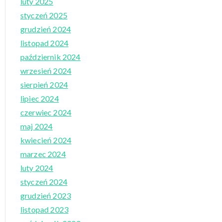
luty 2025
styczeń 2025
grudzień 2024
listopad 2024
październik 2024
wrzesień 2024
sierpień 2024
lipiec 2024
czerwiec 2024
maj 2024
kwiecień 2024
marzec 2024
luty 2024
styczeń 2024
grudzień 2023
listopad 2023