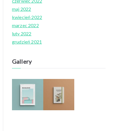
czerwiec 2022
maj 2022
kwiecień 2022
marzec 2022
luty 2022
grudzień 2021
Gallery