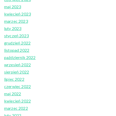
maj 2023
kwiecień 2023
marzec 2023
luty 2023
styczeń 2023
grudzień 2022
listopad 2022
październik 2022
wrzesień 2022
sierpień 2022
lipiec 2022
czerwiec 2022
maj 2022
kwiecień 2022
marzec 2022
luty 2022