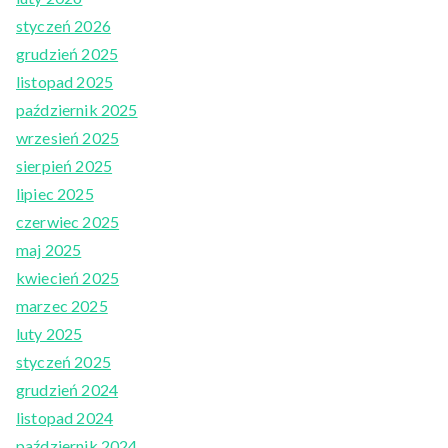
styczeń 2026
grudzień 2025
listopad 2025
październik 2025
wrzesień 2025
sierpień 2025
lipiec 2025
czerwiec 2025
maj 2025
kwiecień 2025
marzec 2025
luty 2025
styczeń 2025
grudzień 2024
listopad 2024
październik 2024