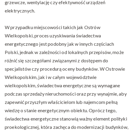
grzewcze, wentylację czy efektywność urządzeń
elektrycznych.
W przypadku miejscowości takich jak Ostrów
Wielkopolski, proces uzyskiwania świadectwa
energetycznego jest podobny jak w innych częściach
Polski, jednak w zależności od lokalnych przepisów, może
różnić się szczegółami związanymi z dostępem do
specjalistów czy procedurą oceny budynków. W Ostrowie
Wielkopolskim, jak i w całym województwie
wielkopolskim, świadectwa energetyczne są wymagane
podczas sprzedaży nieruchomości oraz przy wynajmie, aby
zapewnić przyszłym właścicielom lub najemcom pełną
wiedzę o stanie energetycznym obiektu. Oprócz tego,
świadectwa energetyczne stanowią ważny element polityki
proekologicznej, która zachęca do modernizacji budynków,