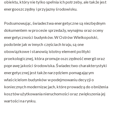
obiektu, który nie tylko spełnia ich potrzeby, ale także jest
energooszczędny i przyjazny środowisku.
Podsumowując, świadectwa energetyczne są niezbędnym
dokumentem w procesie sprzedaży, wynajmu oraz oceny
energetyczności budynków. W Ostrów Wielkopolski,
podobnie jak w innych częściach kraju, są one
obowiązkowe i stanowią istotny element polityki
proekologicznej, która promuje oszczędność energii oraz
poprawę jakości środowiska. Świadectwo charakterystyki
energetycznej jest także narzędziem pomagającym
właścicielom budynków w podejmowaniu decyzji o
koniecznych modernizacjach, które prowadzą do obniżenia
kosztów użytkowania nieruchomości oraz zwiększenia jej
wartości na rynku.