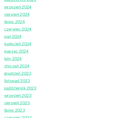
wrzesień 2024
sierpień 2024
lipiec 2024
czerwiec 2024
maj 2024
kwiecień 2024
marzec 2024
luty 2024
styczeń 2024
grudzień 2023
listopad 2023
październik 2023
wrzesień 2023
sierpień 2023
lipiec 2023
czerwiec 2023