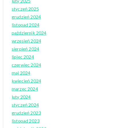
luty 2025
styczeń 2025
grudzień 2024
listopad 2024
październik 2024
wrzesień 2024
sierpień 2024
lipiec 2024
czerwiec 2024
maj 2024
kwiecień 2024
marzec 2024
luty 2024
styczeń 2024
grudzień 2023
listopad 2023