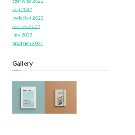
czerwiec 2022
maj 2022
kwiecień 2022
marzec 2022
luty 2022
grudzień 2021
Gallery