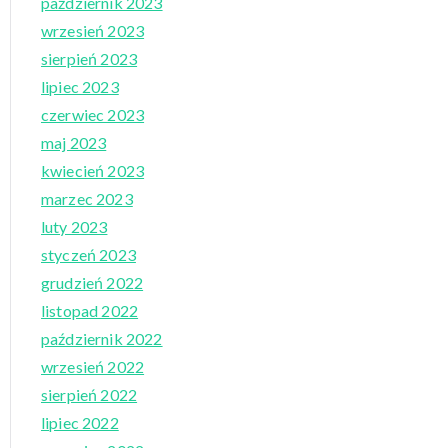
październik 2023
wrzesień 2023
sierpień 2023
lipiec 2023
czerwiec 2023
maj 2023
kwiecień 2023
marzec 2023
luty 2023
styczeń 2023
grudzień 2022
listopad 2022
październik 2022
wrzesień 2022
sierpień 2022
lipiec 2022