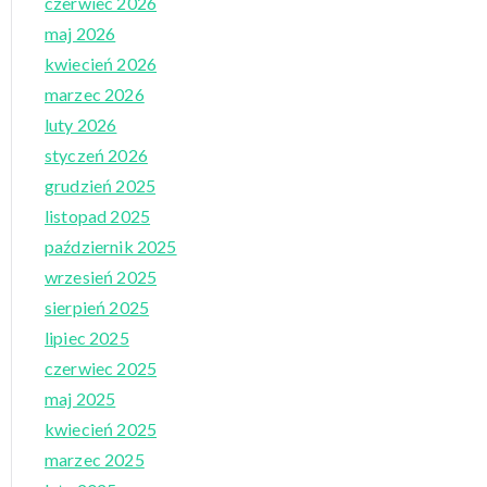
czerwiec 2026
maj 2026
kwiecień 2026
marzec 2026
luty 2026
styczeń 2026
grudzień 2025
listopad 2025
październik 2025
wrzesień 2025
sierpień 2025
lipiec 2025
czerwiec 2025
maj 2025
kwiecień 2025
marzec 2025