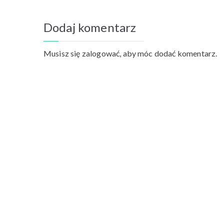
Dodaj komentarz
Musisz się
zalogować
, aby móc dodać komentarz.