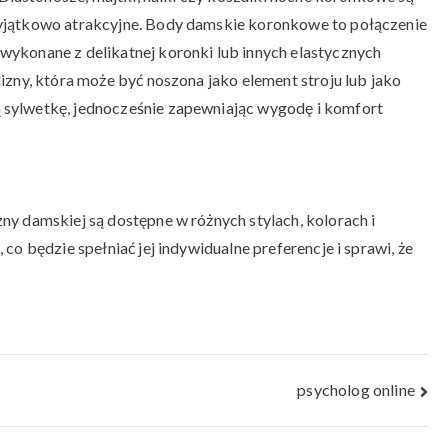
wyjątkowo atrakcyjne. Body damskie koronkowe to połączenie
wykonane z delikatnej koronki lub innych elastycznych
izny, która może być noszona jako element stroju lub jako
 sylwetkę, jednocześnie zapewniając wygodę i komfort
ny damskiej są dostępne w różnych stylach, kolorach i
co będzie spełniać jej indywidualne preferencje i sprawi, że
psycholog online