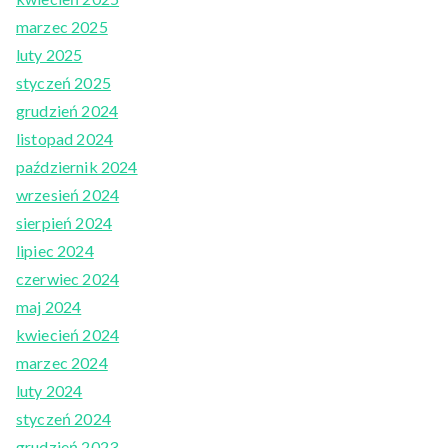
marzec 2025
luty 2025
styczeń 2025
grudzień 2024
listopad 2024
październik 2024
wrzesień 2024
sierpień 2024
lipiec 2024
czerwiec 2024
maj 2024
kwiecień 2024
marzec 2024
luty 2024
styczeń 2024
grudzień 2023