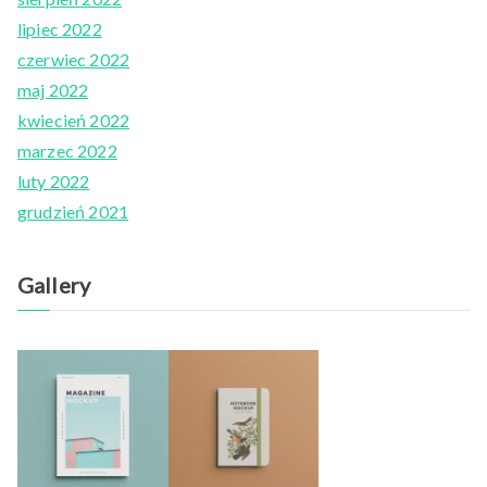
lipiec 2022
czerwiec 2022
maj 2022
kwiecień 2022
marzec 2022
luty 2022
grudzień 2021
Gallery