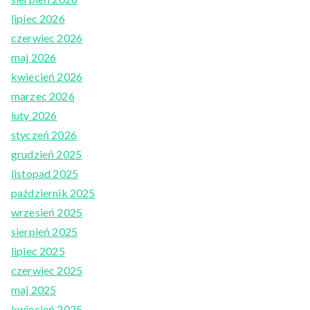
lipiec 2026
czerwiec 2026
maj 2026
kwiecień 2026
marzec 2026
luty 2026
styczeń 2026
grudzień 2025
listopad 2025
październik 2025
wrzesień 2025
sierpień 2025
lipiec 2025
czerwiec 2025
maj 2025
kwiecień 2025