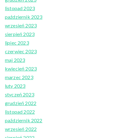
listopad 2023
październik 2023
wrzesień 2023
sierpień 2023
lipiec 2023
czerwiec 2023
maj 2023
kwiecień 2023
marzec 2023
luty 2023
styczeń 2023
grudzień 2022
listopad 2022
październik 2022
wrzesień 2022
sierpień 2022