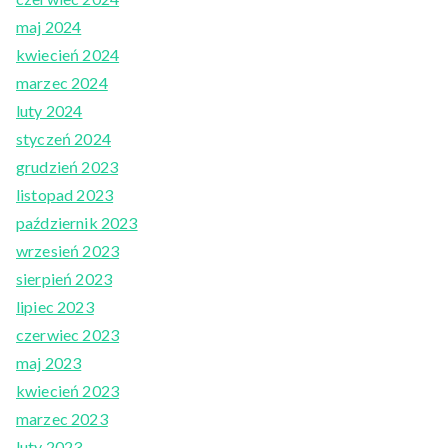
maj 2024
kwiecień 2024
marzec 2024
luty 2024
styczeń 2024
grudzień 2023
listopad 2023
październik 2023
wrzesień 2023
sierpień 2023
lipiec 2023
czerwiec 2023
maj 2023
kwiecień 2023
marzec 2023
luty 2023