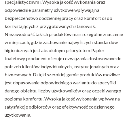
specjalistycznymi. Wysoka jakość wykonania oraz
odpowiednie parametry użytkowe wpływają na
bezpieczeństwo codziennej pracy oraz komfort osób
korzystających z przygotowanych stanowisk.
Niezawodność takich produktów ma szczególne znaczenie
w miejscach, gdzie zachowanie najwyższych standardów
higienicznych jest absolutnym priorytetem.Papier
toaletowy producent oferuje rozwiązania dostosowane do
potrzeb klientów indywidualnych, instytucjonalnych oraz
biznesowych. Dzięki szerokiej gamie produktów możliwe
jest dopasowanie odpowiedniego wariantu do specyfiki
danego obiektu, liczby użytkowników oraz oczekiwanego
poziomu komfortu. Wysoka jakość wykonania wpływa na
satysfakcję odbiorców oraz efektywność codziennego
użytkowania.