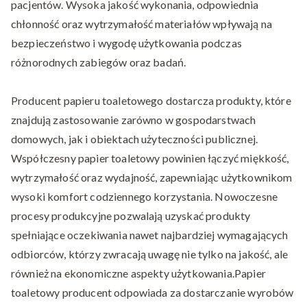
pacjentów. Wysoka jakość wykonania, odpowiednia
chłonność oraz wytrzymałość materiałów wpływają na
bezpieczeństwo i wygodę użytkowania podczas
różnorodnych zabiegów oraz badań.
Producent papieru toaletowego dostarcza produkty, które
znajdują zastosowanie zarówno w gospodarstwach
domowych, jak i obiektach użyteczności publicznej.
Współczesny papier toaletowy powinien łączyć miękkość,
wytrzymałość oraz wydajność, zapewniając użytkownikom
wysoki komfort codziennego korzystania. Nowoczesne
procesy produkcyjne pozwalają uzyskać produkty
spełniające oczekiwania nawet najbardziej wymagających
odbiorców, którzy zwracają uwagę nie tylko na jakość, ale
również na ekonomiczne aspekty użytkowania.Papier
toaletowy producent odpowiada za dostarczanie wyrobów