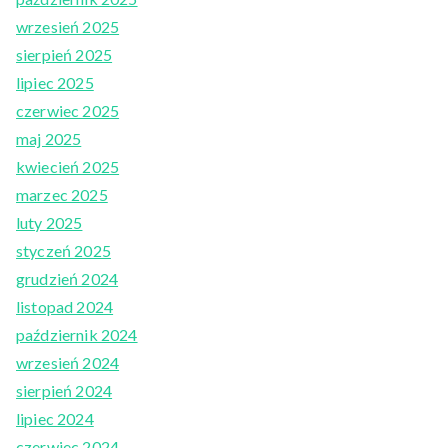
wrzesień 2025
sierpień 2025
lipiec 2025
czerwiec 2025
maj 2025
kwiecień 2025
marzec 2025
luty 2025
styczeń 2025
grudzień 2024
listopad 2024
październik 2024
wrzesień 2024
sierpień 2024
lipiec 2024
czerwiec 2024