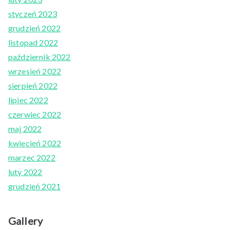
styczeń 2023
grudzień 2022
listopad 2022
październik 2022
wrzesień 2022
sierpień 2022
lipiec 2022
czerwiec 2022
maj 2022
kwiecień 2022
marzec 2022
luty 2022
grudzień 2021
Gallery