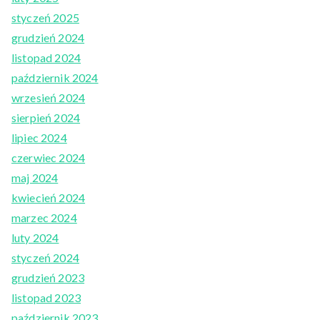
styczeń 2025
grudzień 2024
listopad 2024
październik 2024
wrzesień 2024
sierpień 2024
lipiec 2024
czerwiec 2024
maj 2024
kwiecień 2024
marzec 2024
luty 2024
styczeń 2024
grudzień 2023
listopad 2023
październik 2023