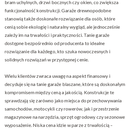
bram uchylnych, drzwi bocznych czy okien, co zwiększa
funkcjonalność konstrukcji. Garaże drewnopodobne
stanowią także doskonałe rozwiązanie dla osób, które
cenią sobie ekologię i naturalny wygląd, ale jednocześnie
zależy im na trwałości i praktyczności. Tanie garaże
dostępne bezpośrednio od producenta to idealne
rozwiązanie dla każdego, kto szuka nowoczesnych i
solidnych rozwiązań w przystępnej cenie.
Wielu klientów zwraca uwagę na aspekt finansowy i
decyduje się na tanie garaże blaszane, które są doskonałym
kompromisem między ceną a jakością. Konstrukcje te
sprawdzają się zarówno jako miejsca do przechowywania
samochodów, motocykli czy rowerów, jak i przestrzenie
magazynowe na narzędzia, sprzęt ogrodowy czy sezonowe
wyposażenie. Niska cena idzie w parze z trwałością –