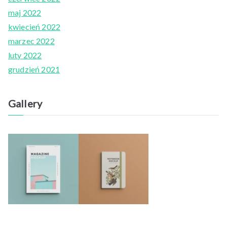
maj 2022
kwiecień 2022
marzec 2022
luty 2022
grudzień 2021
Gallery