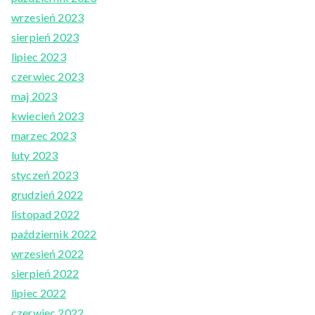
wrzesień 2023
sierpień 2023
lipiec 2023
czerwiec 2023
maj 2023
kwiecień 2023
marzec 2023
luty 2023
styczeń 2023
grudzień 2022
listopad 2022
październik 2022
wrzesień 2022
sierpień 2022
lipiec 2022
czerwiec 2022