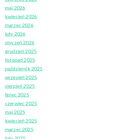
maj 2026
kwiecień 2026
marzec 2026
luty 2026
styczeń 2026
grudzień 2025
listopad 2025
październik 2025
wrzesień 2025
sierpień 2025
lipiec 2025
czerwiec 2025
maj 2025
kwiecień 2025
marzec 2025
luty 2025