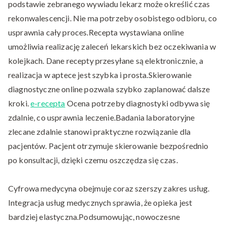
podstawie zebranego wywiadu lekarz może określić czas
rekonwalescencji. Nie ma potrzeby osobistego odbioru, co
usprawnia cały proces.Recepta wystawiana online
umożliwia realizację zaleceń lekarskich bez oczekiwania w
kolejkach. Dane recepty przesyłane są elektronicznie, a
realizacja w aptece jest szybka i prosta.Skierowanie
diagnostyczne online pozwala szybko zaplanować dalsze
kroki.
e-recepta
Ocena potrzeby diagnostyki odbywa się
zdalnie, co usprawnia leczenie.Badania laboratoryjne
zlecane zdalnie stanowi praktyczne rozwiązanie dla
pacjentów. Pacjent otrzymuje skierowanie bezpośrednio
po konsultacji, dzięki czemu oszczędza się czas.
Cyfrowa medycyna obejmuje coraz szerszy zakres usług.
Integracja usług medycznych sprawia, że opieka jest
bardziej elastyczna.Podsumowując, nowoczesne