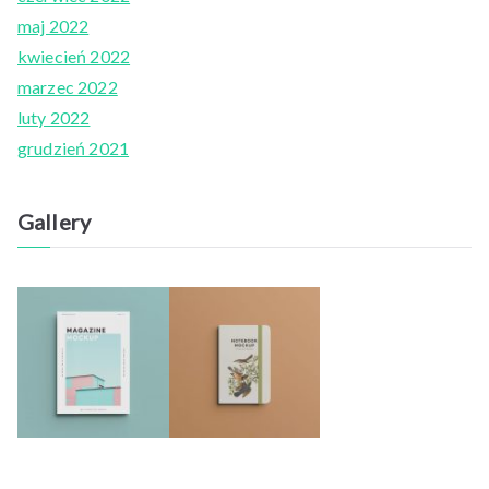
maj 2022
kwiecień 2022
marzec 2022
luty 2022
grudzień 2021
Gallery