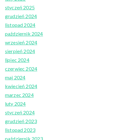
styczeń 2025
grudzień 2024
listopad 2024
październik 2024
wrzesień 2024
sierpień 2024
lipiec 2024
czerwiec 2024
maj 2024
kwiecień 2024
marzec 2024
luty 2024
styczeń 2024
grudzień 2023
listopad 2023
październik 2023