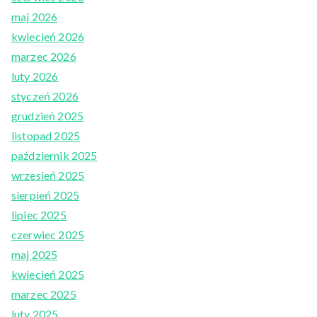
maj 2026
kwiecień 2026
marzec 2026
luty 2026
styczeń 2026
grudzień 2025
listopad 2025
październik 2025
wrzesień 2025
sierpień 2025
lipiec 2025
czerwiec 2025
maj 2025
kwiecień 2025
marzec 2025
luty 2025