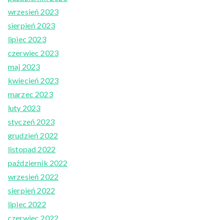
wrzesień 2023
sierpień 2023
lipiec 2023
czerwiec 2023
maj 2023
kwiecień 2023
marzec 2023
luty 2023
styczeń 2023
grudzień 2022
listopad 2022
październik 2022
wrzesień 2022
sierpień 2022
lipiec 2022
czerwiec 2022