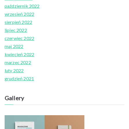
październik 2022
wrzesień 2022
sierpień 2022
lipiec 2022
czerwiec 2022
maj 2022
kwiecień 2022
marzec 2022
luty 2022
grudzień 2021
Gallery