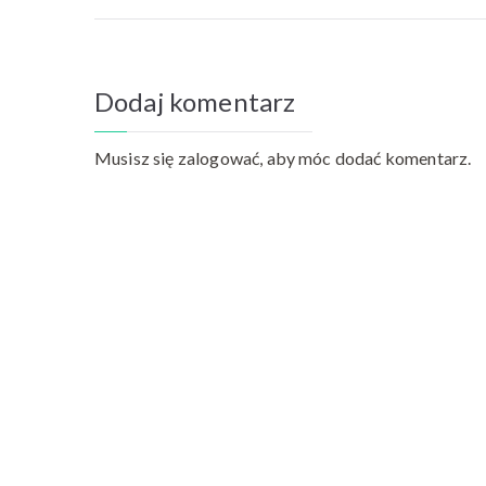
Dodaj komentarz
Musisz się
zalogować
, aby móc dodać komentarz.