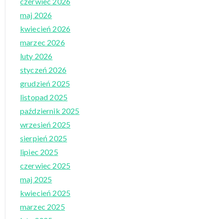
czerwiec 2026
maj 2026
kwiecień 2026
marzec 2026
luty 2026
styczeń 2026
grudzień 2025
listopad 2025
październik 2025
wrzesień 2025
sierpień 2025
lipiec 2025
czerwiec 2025
maj 2025
kwiecień 2025
marzec 2025