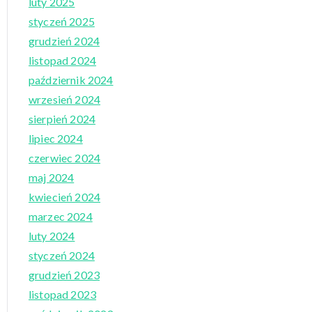
luty 2025
styczeń 2025
grudzień 2024
listopad 2024
październik 2024
wrzesień 2024
sierpień 2024
lipiec 2024
czerwiec 2024
maj 2024
kwiecień 2024
marzec 2024
luty 2024
styczeń 2024
grudzień 2023
listopad 2023