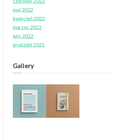
czerwiec 2022
maj 2022
kwiecień 2022
marzec 2022
luty 2022
grudzień 2021
Gallery