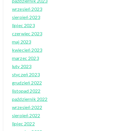
październik 2023
wrzesień 2023
sierpień 2023
lipiec 2023
czerwiec 2023
maj 2023
kwiecień 2023
marzec 2023
luty 2023
styczeń 2023
grudzień 2022
listopad 2022
październik 2022
wrzesień 2022
sierpień 2022
lipiec 2022