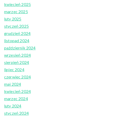
kwiecień 2025
marzec 2025
luty 2025
styczeń 2025
grudzień 2024
listopad 2024
październik 2024
wrzesień 2024
sierpień 2024
lipiec 2024
czerwiec 2024
maj 2024
kwiecień 2024
marzec 2024
luty 2024
styczeń 2024