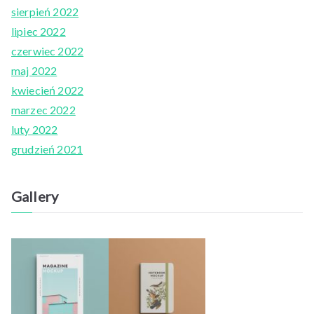
sierpień 2022
lipiec 2022
czerwiec 2022
maj 2022
kwiecień 2022
marzec 2022
luty 2022
grudzień 2021
Gallery