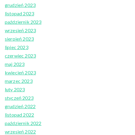
grudzień 2023
listopad 2023
październik 2023
wrzesień 2023
sierpień 2023
lipiec 2023
czerwiec 2023
maj 2023
kwiecień 2023
marzec 2023
luty 2023
styczeń 2023
grudzień 2022
listopad 2022
październik 2022
wrzesień 2022