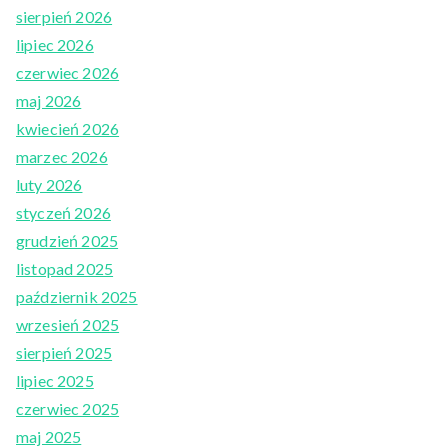
sierpień 2026
lipiec 2026
czerwiec 2026
maj 2026
kwiecień 2026
marzec 2026
luty 2026
styczeń 2026
grudzień 2025
listopad 2025
październik 2025
wrzesień 2025
sierpień 2025
lipiec 2025
czerwiec 2025
maj 2025