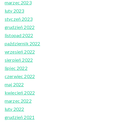
marzec 2023
luty 2023
styczeń 2023
grudzień 2022
listopad 2022
październik 2022
wrzesień 2022
sierpień 2022
lipiec 2022
czerwiec 2022
maj 2022
kwiecień 2022
marzec 2022
luty 2022
grudzień 2021