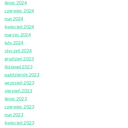
lipiec 2024
czerwiec 2024
maj 2024
kwiecień 2024
marzec 2024
luty 2024
styczeń 2024
grudzień 2023
listopad 2023
październik 2023
wrzesień 2023
sierpień 2023
lipiec 2023
czerwiec 2023
maj 2023
kwiecień 2023