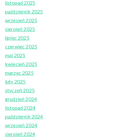
listopad 2025
październik 2025
wrzesień 2025
sierpień 2025
lipiec 2025
czerwiec 2025
maj 2025
kwiecień 2025
marzec 2025
luty 2025
styczeń 2025
grudzień 2024
listopad 2024
październik 2024
wrzesień 2024
sierpień 2024