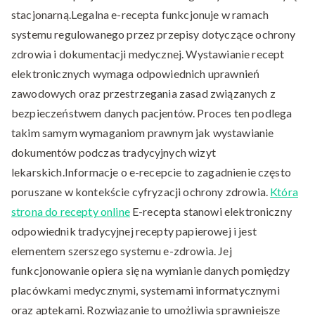
stacjonarną.Legalna e-recepta funkcjonuje w ramach
systemu regulowanego przez przepisy dotyczące ochrony
zdrowia i dokumentacji medycznej. Wystawianie recept
elektronicznych wymaga odpowiednich uprawnień
zawodowych oraz przestrzegania zasad związanych z
bezpieczeństwem danych pacjentów. Proces ten podlega
takim samym wymaganiom prawnym jak wystawianie
dokumentów podczas tradycyjnych wizyt
lekarskich.Informacje o e-recepcie to zagadnienie często
poruszane w kontekście cyfryzacji ochrony zdrowia.
Która
strona do recepty online
E-recepta stanowi elektroniczny
odpowiednik tradycyjnej recepty papierowej i jest
elementem szerszego systemu e-zdrowia. Jej
funkcjonowanie opiera się na wymianie danych pomiędzy
placówkami medycznymi, systemami informatycznymi
oraz aptekami. Rozwiązanie to umożliwia sprawniejsze