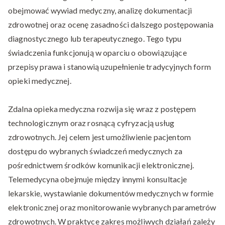
obejmować wywiad medyczny, analizę dokumentacji
zdrowotnej oraz ocenę zasadności dalszego postępowania
diagnostycznego lub terapeutycznego. Tego typu
świadczenia funkcjonują w oparciu o obowiązujące
przepisy prawa i stanowią uzupełnienie tradycyjnych form
opieki medycznej.
Zdalna opieka medyczna rozwija się wraz z postępem
technologicznym oraz rosnącą cyfryzacją usług
zdrowotnych. Jej celem jest umożliwienie pacjentom
dostępu do wybranych świadczeń medycznych za
pośrednictwem środków komunikacji elektronicznej.
Telemedycyna obejmuje między innymi konsultacje
lekarskie, wystawianie dokumentów medycznych w formie
elektronicznej oraz monitorowanie wybranych parametrów
zdrowotnych. W praktyce zakres możliwych działań zależy