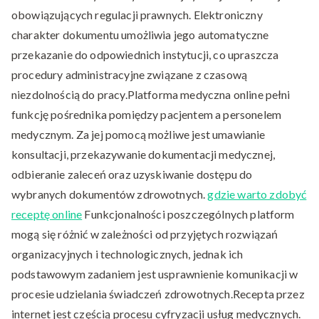
obowiązujących regulacji prawnych. Elektroniczny
charakter dokumentu umożliwia jego automatyczne
przekazanie do odpowiednich instytucji, co upraszcza
procedury administracyjne związane z czasową
niezdolnością do pracy.Platforma medyczna online pełni
funkcję pośrednika pomiędzy pacjentem a personelem
medycznym. Za jej pomocą możliwe jest umawianie
konsultacji, przekazywanie dokumentacji medycznej,
odbieranie zaleceń oraz uzyskiwanie dostępu do
wybranych dokumentów zdrowotnych.
gdzie warto zdobyć
receptę online
Funkcjonalności poszczególnych platform
mogą się różnić w zależności od przyjętych rozwiązań
organizacyjnych i technologicznych, jednak ich
podstawowym zadaniem jest usprawnienie komunikacji w
procesie udzielania świadczeń zdrowotnych.Recepta przez
internet jest częścią procesu cyfryzacji usług medycznych.