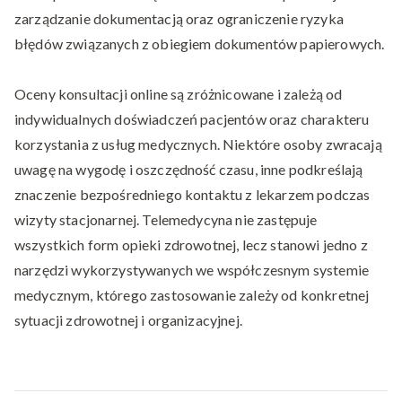
zarządzanie dokumentacją oraz ograniczenie ryzyka
błędów związanych z obiegiem dokumentów papierowych.
Oceny konsultacji online są zróżnicowane i zależą od
indywidualnych doświadczeń pacjentów oraz charakteru
korzystania z usług medycznych. Niektóre osoby zwracają
uwagę na wygodę i oszczędność czasu, inne podkreślają
znaczenie bezpośredniego kontaktu z lekarzem podczas
wizyty stacjonarnej. Telemedycyna nie zastępuje
wszystkich form opieki zdrowotnej, lecz stanowi jedno z
narzędzi wykorzystywanych we współczesnym systemie
medycznym, którego zastosowanie zależy od konkretnej
sytuacji zdrowotnej i organizacyjnej.