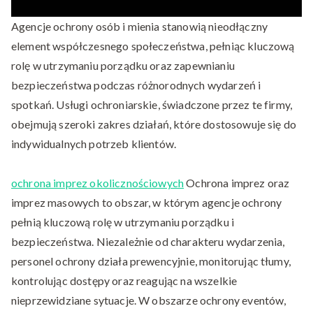
Agencje ochrony osób i mienia stanowią nieodłączny
element współczesnego społeczeństwa, pełniąc kluczową
rolę w utrzymaniu porządku oraz zapewnianiu
bezpieczeństwa podczas różnorodnych wydarzeń i
spotkań. Usługi ochroniarskie, świadczone przez te firmy,
obejmują szeroki zakres działań, które dostosowuje się do
indywidualnych potrzeb klientów.
ochrona imprez okolicznościowych
Ochrona imprez oraz
imprez masowych to obszar, w którym agencje ochrony
pełnią kluczową rolę w utrzymaniu porządku i
bezpieczeństwa. Niezależnie od charakteru wydarzenia,
personel ochrony działa prewencyjnie, monitorując tłumy,
kontrolując dostępy oraz reagując na wszelkie
nieprzewidziane sytuacje. W obszarze ochrony eventów,