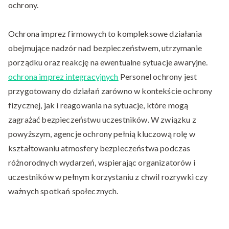
ochrony.
Ochrona imprez firmowych to kompleksowe działania
obejmujące nadzór nad bezpieczeństwem, utrzymanie
porządku oraz reakcję na ewentualne sytuacje awaryjne.
ochrona imprez integracyjnych
Personel ochrony jest
przygotowany do działań zarówno w kontekście ochrony
fizycznej, jak i reagowania na sytuacje, które mogą
zagrażać bezpieczeństwu uczestników. W związku z
powyższym, agencje ochrony pełnią kluczową rolę w
kształtowaniu atmosfery bezpieczeństwa podczas
różnorodnych wydarzeń, wspierając organizatorów i
uczestników w pełnym korzystaniu z chwil rozrywki czy
ważnych spotkań społecznych.