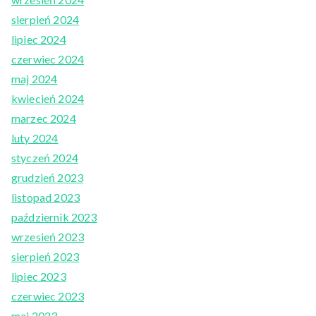
sierpień 2024
lipiec 2024
czerwiec 2024
maj 2024
kwiecień 2024
marzec 2024
luty 2024
styczeń 2024
grudzień 2023
listopad 2023
październik 2023
wrzesień 2023
sierpień 2023
lipiec 2023
czerwiec 2023
maj 2023