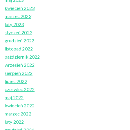
kwiecień 2023
marzec 2023
luty 2023
styczeń 2023
grudzień 2022
listopad 2022
październik 2022
wrzesień 2022
sierpień 2022
lipiec 2022
czerwiec 2022
maj 2022
kwiecień 2022
marzec 2022
luty 2022
grudzień 2021