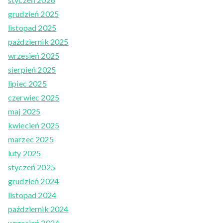
grudzień 2025
listopad 2025
październik 2025
wrzesień 2025
sierpień 2025
lipiec 2025
czerwiec 2025
maj 2025
kwiecień 2025
marzec 2025
luty 2025
styczeń 2025
grudzień 2024
listopad 2024
październik 2024
wrzesień 2024